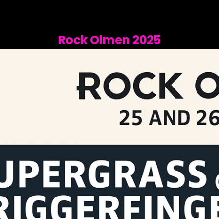
Rock Olmen 2025