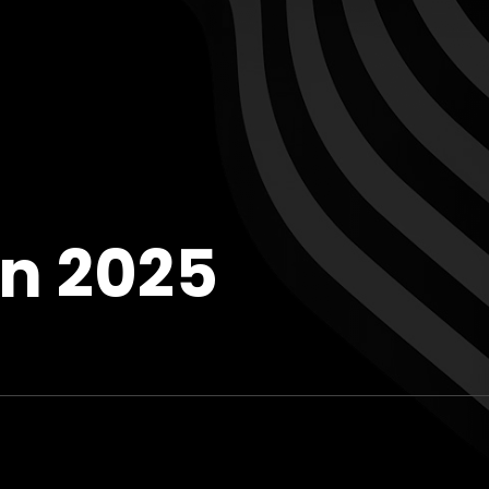
n 2025