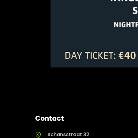
Contact
Schansstraat 32